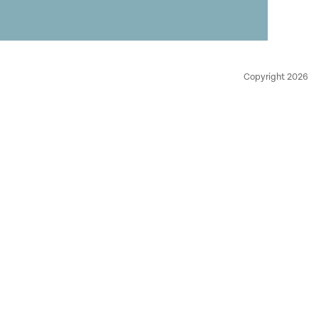
Copyright 2026